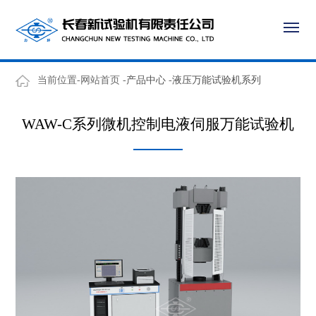
当前位置-网站首页 -
产品中心
-
液压万能试验机系列
WAW-C系列微机控制电液伺服万能试验机