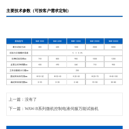
主要技术参数（可按客户需求定制）
上一篇：没有了
下一篇：WAW-B系列微机控制电液伺服万能试验机