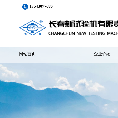
17543077680
网站首页
企业介绍