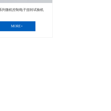
W系列微机控制电子扭转试验机
MORE+