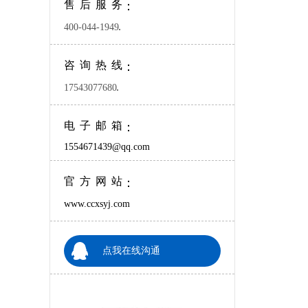
售后服务
：
400-044-1949
咨询热线
：
17543077680
电子邮箱
：
1554671439@qq.com
官方网站
：
www.ccxsyj.com
点我在线沟通