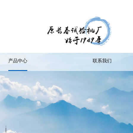
产品中心
联系我们