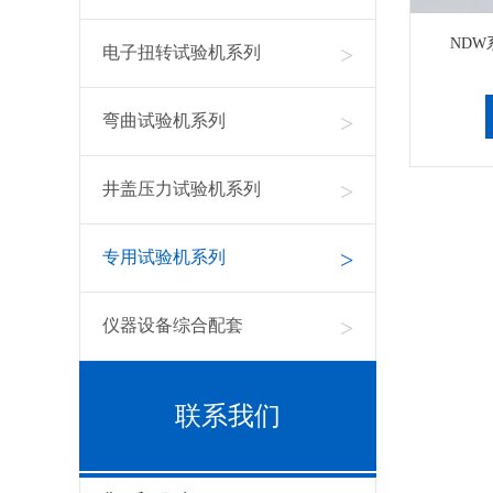
ND
>
电子扭转试验机系列
>
弯曲试验机系列
>
井盖压力试验机系列
>
专用试验机系列
>
仪器设备综合配套
联系我们