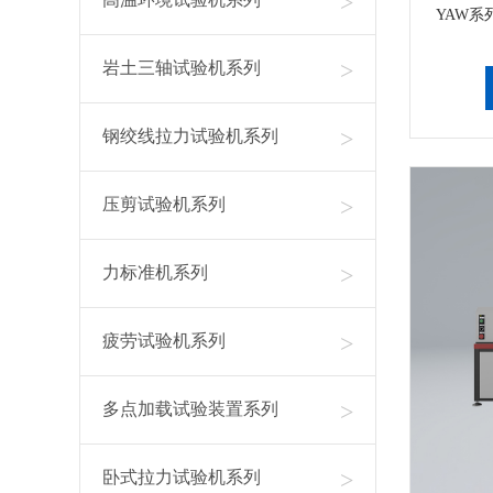
>
YAW
>
岩土三轴试验机系列
>
钢绞线拉力试验机系列
>
压剪试验机系列
>
力标准机系列
>
疲劳试验机系列
>
多点加载试验装置系列
>
卧式拉力试验机系列