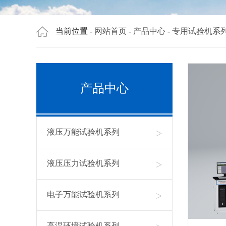
当前位置 -
网站首页
-
产品中心
-
专用试验机系
产品中心
>
液压万能试验机系列
>
液压压力试验机系列
>
电子万能试验机系列
高温环境试验机系列