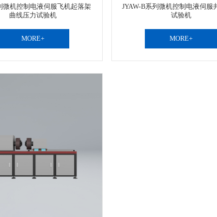
系列微机控制电液伺服飞机起落架
JYAW-B系列微机控制电液伺服
曲线压力试验机
试验机
MORE+
MORE+