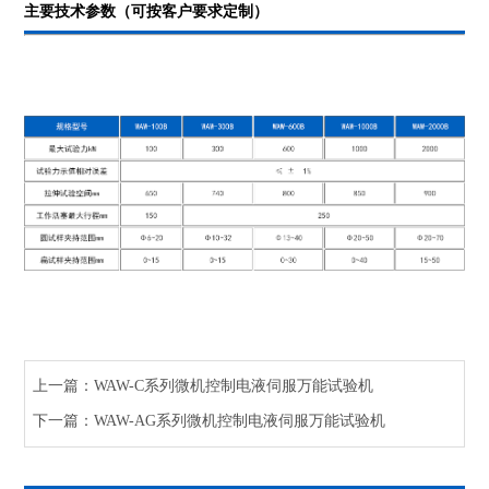
主要技术参数（可按客户要求定制）
上一篇：WAW-C系列微机控制电液伺服万能试验机
下一篇：WAW-AG系列微机控制电液伺服万能试验机