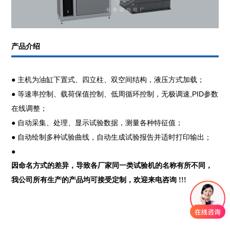
产品介绍
● 主机为油缸下置式、四立柱、双空间结构，液压方式加载；
● 等速率控制、载荷保值控制、低周循环控制，无极调速,PID参数
在线调整；
● 自动采集、处理、显示试验数据，测量各种特征值；
● 自动绘制多种试验曲线，自动生成试验报告并适时打印输出；
●
因命名方式的差异，导致各厂家同一类试验机的名称有所不同，
我公司所有生产的产品均可接受定制，欢迎来电咨询 !!!