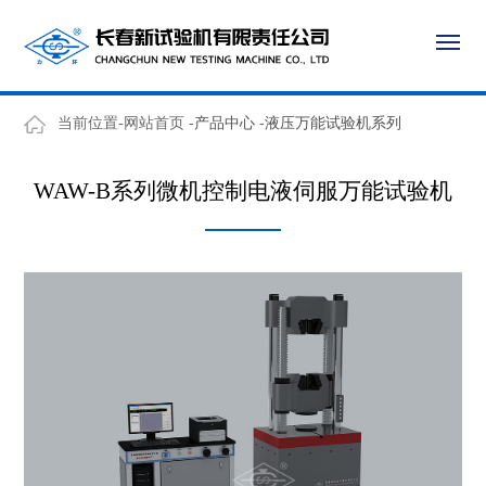
当前位置-网站首页 -
产品中心
-
液压万能试验机系列
WAW-B系列微机控制电液伺服万能试验机