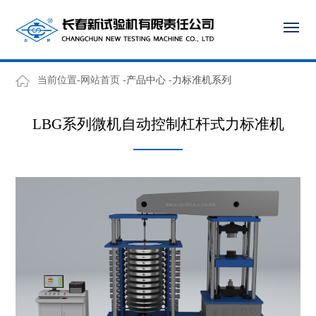
当前位置-网站首页 -
产品中心
-
力标准机系列
LBG系列微机自动控制杠杆式力标准机