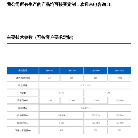
我公司所有生产的产品均可接受定制，欢迎来电咨询 !!!
主要技术参数（可按客户要求定制）