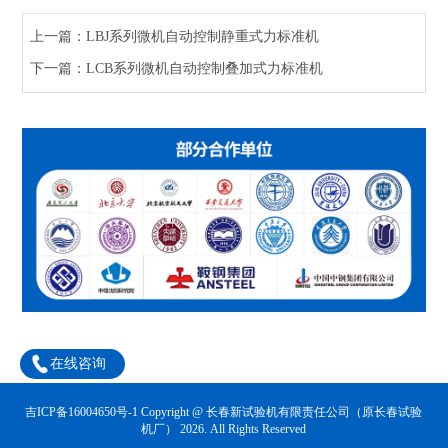
上一篇：LBJ系列微机自动控制静重式力标准机
下一篇：LCB系列微机自动控制叠加式力标准机
在线咨询
吉ICP备16004650号-1
Copyright @ 长春新试验机有限责任公司（原长春试验
机厂） 2026. All Rights Reserved