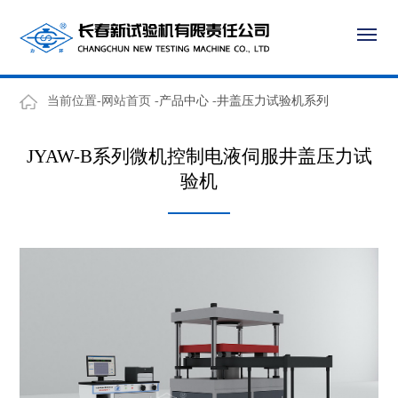
当前位置-网站首页 -
产品中心
-
井盖压力试验机系列
JYAW-B系列微机控制电液伺服井盖压力试
验机