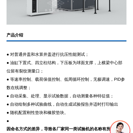
产品介绍
● 对普通井盖和水算井盖进行抗压性能测试；
● 油缸下置式、四立柱结构，下压板为球面支撑，上横梁中心部
位留有裂纹测量口；
● 等速率控制、载荷保值控制、低周循环控制，无极调速，PID参
数在线调整；
● 自动采集、处理、显示试验数据，自动测量各种特征值；
● 自动绘制多种试验曲线，自动生成试验报告并适时打印输出
● 随机配置刚性垫块和橡胶垫块。
●
因命名方式的差异，导致各厂家同一类试验机的名称有所不同，