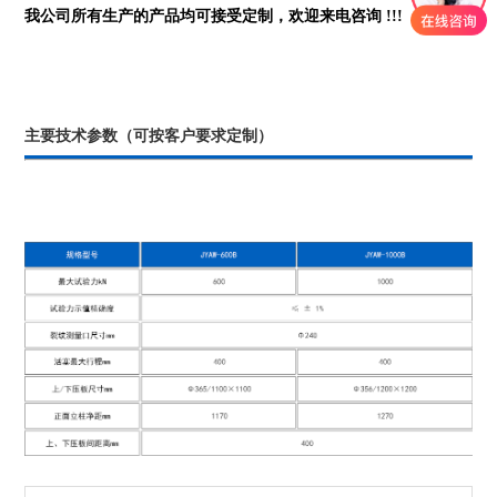
我公司所有生产的产品均可接受定制，欢迎来电咨询 !!!
主要技术参数（可按客户要求定制）